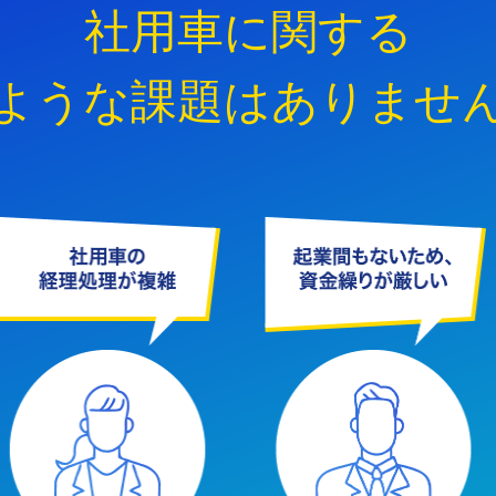
社用車に関する
ような課題はありませ