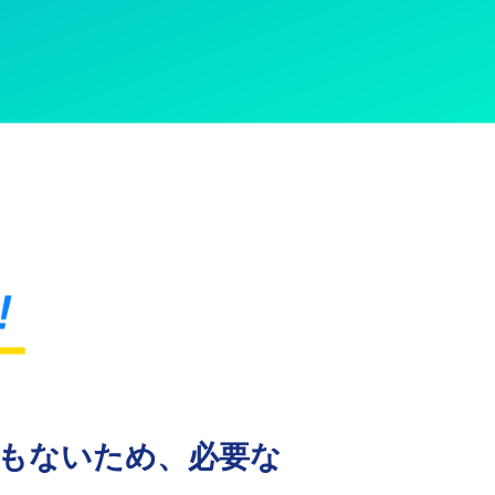
差もないため、必要な