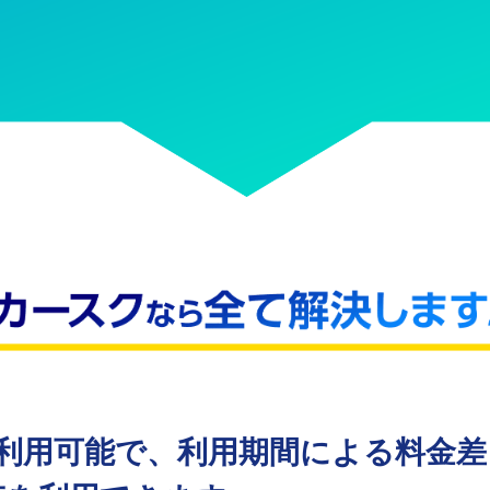
ら利用可能で、利用期間による料金