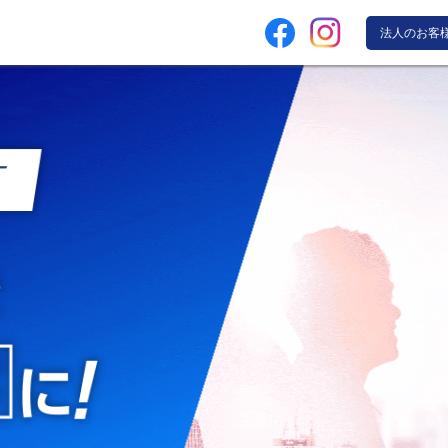
法人のお客