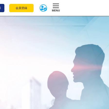
様
会員登録
MENU