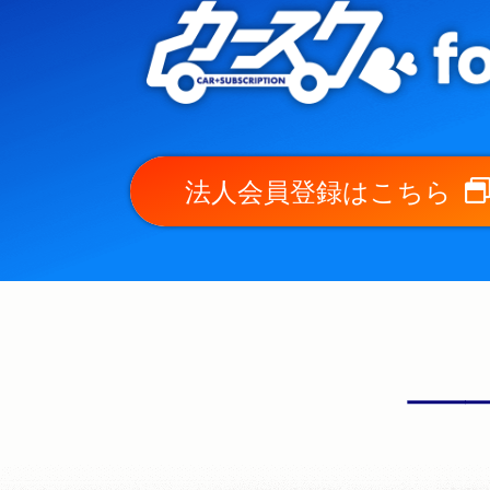
法人会員登録はこちら